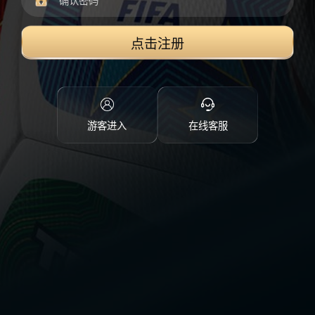
点击注册
游客进入
在线客服