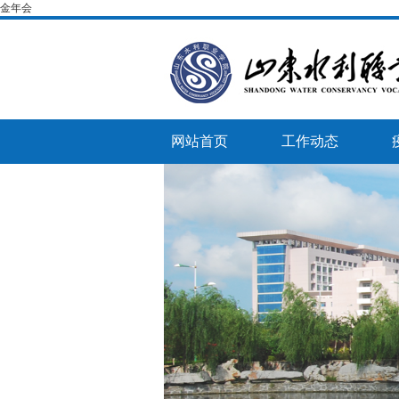
金年会
网站首页
工作动态