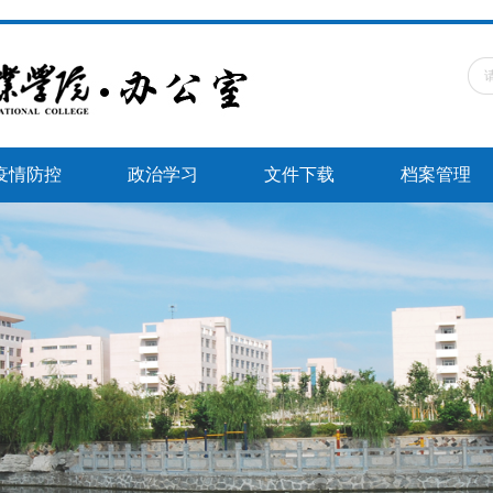
疫情防控
政治学习
文件下载
档案管理