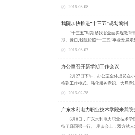
2016-03-08
我院加快推进“十三五”规划编制
“十三五”时期是我省全面实现教育
期。近日,我院按照“十三五”事业发展规划
2016-03-07
办公室召开新学期工作会议
2月27日下午，办公室全体成员在
换到工作模式。强化服务意识、大局意识
2016-02-28
广东水利电力职业技术学院来我院
6月8日，广东水利电力职业技术
待了邱国强一行。 座谈会上，双方就人