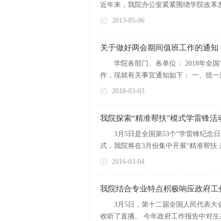
近年来，我院办公室紧紧围绕学院改革发
2013-05-06
关于做好两会期间值班工作的通知
学院各部门、各单位： 2018年全
作，现就有关事宜通知如下： 一、统一思
2018-03-03
我院探索“精准帮扶”模式学雷锋活
3月5日是全国第53个“学雷锋纪
式，我院将在3月份集中开展“精准帮扶·
2016-03-04
我院结合专业特点积极响应政府工
3月5日，第十二届全国人民代表
收听了直播。 今年政府工作报告中对生