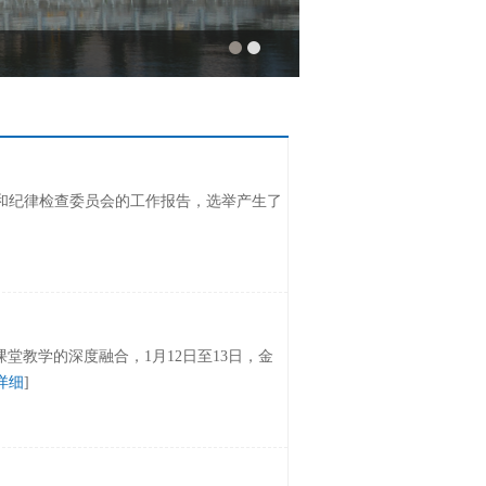
会和纪律检查委员会的工作报告，选举产生了
教学的深度融合，1月12日至13日，金
详细
]