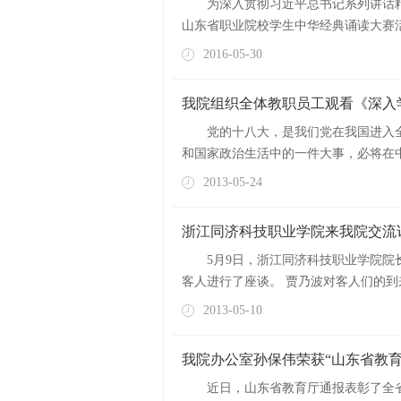
为深入贯彻习近平总书记系列讲话
山东省职业院校学生中华经典诵读大赛活动，5
2016-05-30
我院组织全体教职员工观看《深入学
党的十八大，是我们党在我国进入
和国家政治生活中的一件大事，必将在中国
2013-05-24
浙江同济科技职业学院来我院交流
5月9日，浙江同济科技职业学院
客人进行了座谈。 贾乃波对客人们的到
2013-05-10
我院办公室孙保伟荣获“山东省教
近日，山东省教育厅通报表彰了全