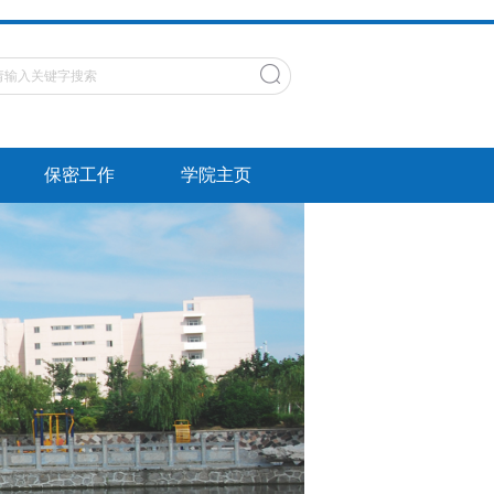
保密工作
学院主页