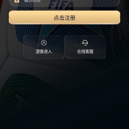
点击注册
游客进入
在线客服