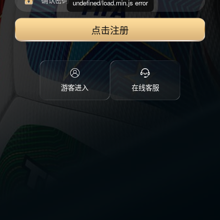
undefined/load.min.js error
点击注册
游客进入
在线客服