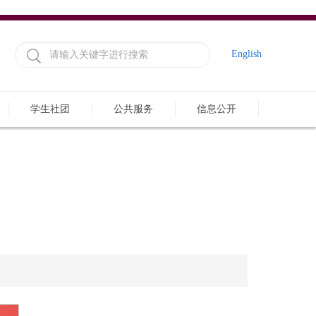
English
学生社团
公共服务
信息公开