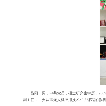
吕阳，男，中共党员，硕士研究生学历，200
副主任，主要从事无人机应用技术相关课程的教