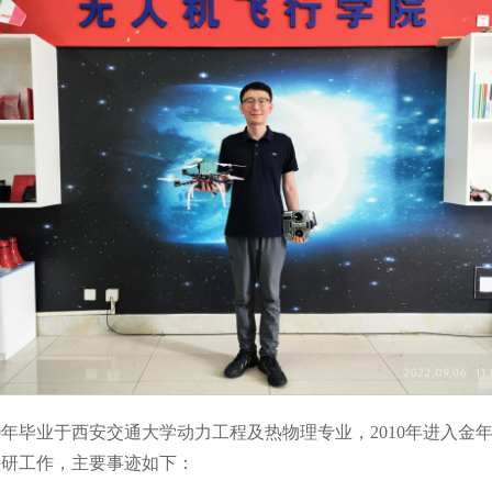
9年毕业于西安交通大学动力工程及热物理专业，2010年进入金
科研工作，主要事迹如下：