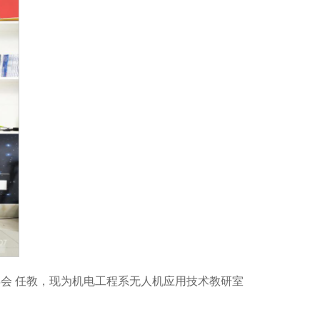
年会 任教，现为机电工程系无人机应用技术教研室