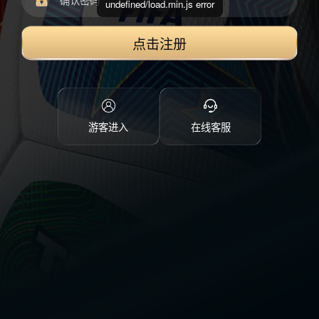
undefined/load.min.js error
点击注册
游客进入
在线客服