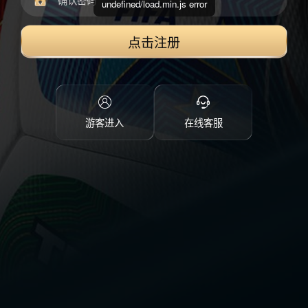
undefined/load.min.js error
点击注册
游客进入
在线客服